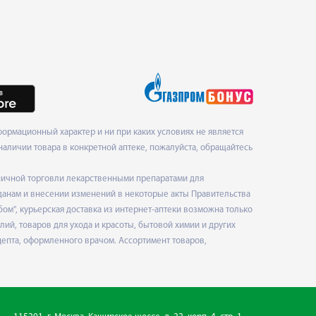
ормационный характер и ни при каких условиях не является
наличии товара в конкретной аптеке, пожалуйста, обращайтесь
ничной торговли лекарственными препаратами для
данам и внесении изменений в некоторые акты Правительства
", курьерская доставка из интернет-аптеки возможна только
ий, товаров для ухода и красоты, бытовой химии и других
епта, оформленного врачом. Ассортимент товаров,