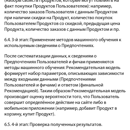
(наборы свойств Продуктов, которые могут повлиять на
факт покупки Продуктов Пользователем): например,
количество заказов Пользователя с данным Продуктом
при наличии скидки на Продукт, количество покупок
Пользователем Продуктов со скидкой, предыдущая цена
Продукта, количество заказов с данным Продуктом и пр.
6.4. 3-й этап: Применение методов машинного обучения к
используемым сведениям о Предпочтениях.
После систематизации данных, к сведениям о
Предпочтениях Пользователей и фичам применяются
методы машинного обучения: Рекомендательная модель
формирует набор параметров, описывающих зависимости
между входными данными (Предпочтениями
Пользователей и фичами) и ответом (финальной
Рекомендацией). Таким образом Рекомендательная модель
производит оценку вероятности того, что Пользователь
совершит определённое действие на сайте либо в
мобильном приложении (например, добавит Продукт в
корзину, купит Продукт).
6.5. 4-й этап: Проверка полученных результатов.