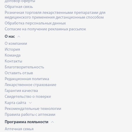
Договор оферты
Обратная связь
Розничная торговля лекарственными препаратами для
медицинского применения дистанционным способом
Обработка персональных данных
Согласие на получение рекламных рассылок
О нас
О компании
История
Команда
Контакты
Благотворительность
Оставить отзыв
Редакционная политика
Лекарственное страхование
Гарантия качества
Свидетельство о поверке
Карта сайта
Рекомендательные технологии
Правила работы с аптеками
Программа лояльности
Аптечная семья