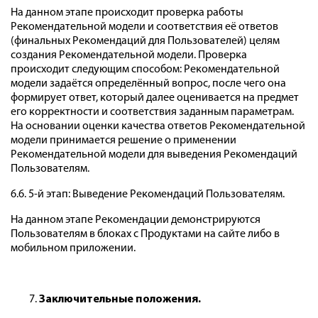
На данном этапе происходит проверка работы
Рекомендательной модели и соответствия её ответов
(финальных Рекомендаций для Пользователей) целям
создания Рекомендательной модели. Проверка
происходит следующим способом: Рекомендательной
модели задаётся определённый вопрос, после чего она
формирует ответ, который далее оценивается на предмет
его корректности и соответствия заданным параметрам.
На основании оценки качества ответов Рекомендательной
модели принимается решение о применении
Рекомендательной модели для выведения Рекомендаций
Пользователям.
6.6. 5-й этап: Выведение Рекомендаций Пользователям.
На данном этапе Рекомендации демонстрируются
Пользователям в блоках с Продуктами на сайте либо в
мобильном приложении.
Заключительные положения.