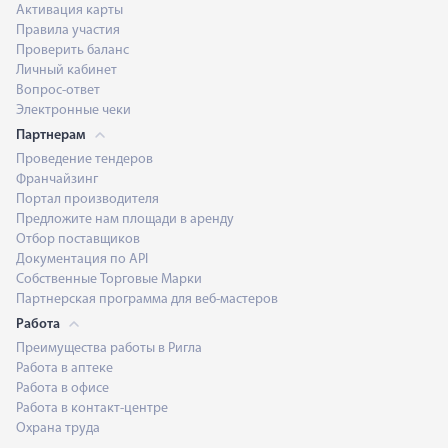
Активация карты
Правила участия
Проверить баланс
Личный кабинет
Вопрос-ответ
Электронные чеки
Партнерам
Проведение тендеров
Франчайзинг
Портал производителя
Предложите нам площади в аренду
Отбор поставщиков
Документация по API
Собственные Торговые Марки
Партнерская программа для веб-мастеров
Работа
Преимущества работы в Ригла
Работа в аптеке
Работа в офисе
Работа в контакт-центре
Охрана труда