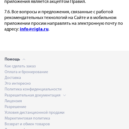
приложения является акцептом Правил.
7.6. Все вопросы и предложения, связанные с работой
рекомендательных технологий на Сайте и в мобильном
приложении просим направлять на электронную почту по
адресу:
info@rigla.ru
.
Помощь
Как сделать заказ
Оплата и бронирование
Доставка
Это интересно
Политика конфиденциальности
Разрешительная документация
Лицензия
Разрешение
Условия дистанционной продажи
Маркетинговая политика
Возврат и обмен товаров