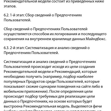
Рекомендательной модели состоит из приведённых ниже
этапов.
6.2. 1-й этап: Сбор сведений о Предпочтениях
Пользователей.
Сбор сведений о Предпочтениях Пользователей
осуществляется способом их логирования и последующего
сохранения на внутреннем хранилище данных Майндбокс.
6.3. 2-й этап: Систематизация и анализ сведений о
Предпочтениях Пользователей.
Систематизация и анализ сведений о Предпочтениях
Пользователей происходит исходя из цели создания
Рекомендательной модели и Рекомендаций, которые
необходимо получить (например, подбор наиболее
популярных Продуктов среди Пользователей, которые
показывают схожие сценарии поведения на сайте либо в
мобильном приложении). После определения цели
происходит подбор требуемых для реализации цели
данных о Предпочтениях, на основе которых будет
выстроена Рекомендательная модель. Выделяются фичи