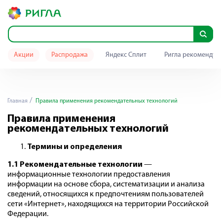
Акции
Распродажа
Яндекс Сплит
Ригла рекомендуе
Главная
Правила применения рекомендательных технологий
Правила применения
рекомендательных технологий
Термины и определения
1.1 Рекомендательные технологии
—
информационные технологии предоставления
информации на основе сбора, систематизации и анализа
сведений, относящихся к предпочтениям пользователей
сети «Интернет», находящихся на территории Российской
Федерации.