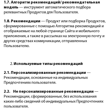
1.7. Алгоритм рекомендаций/ рекомендательная
модель
— инструмент автоматического подбора
релевантных Продуктов для Пользователя.
1.8. Рекомендации
— Продукт или подборка Продуктов,
сформированные с помощью Алгоритма рекомендаций и
отображаемые на любой странице Сайта и мобильного
приложения, а также в рассылках на электронную почту и
других средствах коммуникации, отправленных
Пользователю.
Используемые типы рекомендаций
2.1. Персонализированные рекомендации
—
Рекомендации, основанные на индивидуальных
Предпочтениях пользователя.
2.2. Не персонализированные рекомендации
—
Рекомендации, сформированные, без использования
каких-либо сведений об индивидуальных Предпочтениях
пользователя.