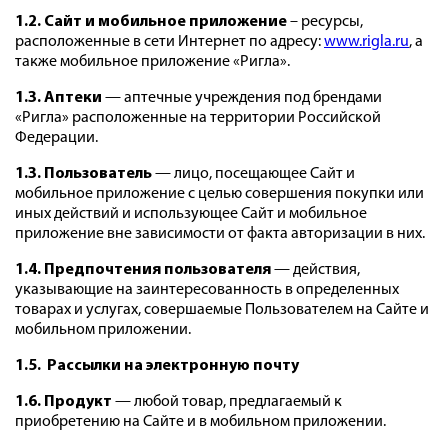
1.2. Сайт и мобильное приложение
– ресурсы,
расположенные в сети Интернет по адресу:
www.rigla.ru
,
а
также мобильное приложение «Ригла».
1.3. Аптеки
— аптечные учреждения под брендами
«Ригла» расположенные на территории Российской
Федерации.
1.3.
Пользователь
— лицо, посещающее Сайт и
мобильное приложение с целью совершения покупки или
иных действий и использующее Сайт и мобильное
приложение вне зависимости от факта авторизации в них.
1.4. Предпочтения пользователя
— действия,
указывающие на заинтересованность в определенных
товарах и услугах,
совершаемые Пользователем на Сайте и
мобильном приложении.
1.5. Рассылки на электронную почту
1.6. Продукт
— любой товар, предлагаемый к
приобретению на Сайте и в мобильном приложении.