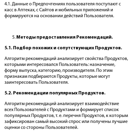
4.1. Данные о Предпочтениях пользователя поступают с
касс в Аптеках, с Сайтов и мобильных приложений и
формируются на основании действий Пользователя.
Методы предоставления Рекомендаций.
5.1. Подбор похожих и сопутствующих Продуктов.
Алгоритм рекомендаций анализирует свойства Продуктов,
которыми интересовался Пользователь: назначение,
форму выпуска, категорию, производителя. По этим
признакам подбираются Продукты, которые могут
заинтересовать Пользователя.
5.2. Рекомендации популярных Продуктов.
Алгоритм рекомендаций анализирует взаимодействие
всех Пользователей с Продуктами и формирует список
популярных Продуктов, т. е. перечня Продуктов, к которым
зафиксирован самый высокий спрос или получены лучшие
оценки со стороны Пользователей.