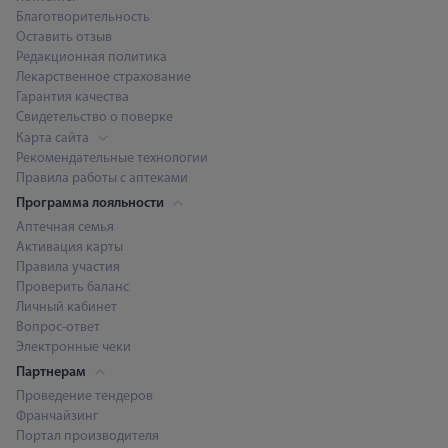
Благотворительность
Оставить отзыв
Редакционная политика
Лекарственное страхование
Гарантия качества
Свидетельство о поверке
Карта сайта
Рекомендательные технологии
Правила работы с аптеками
Программа лояльности
Аптечная семья
Активация карты
Правила участия
Проверить баланс
Личный кабинет
Вопрос-ответ
Электронные чеки
Партнерам
Проведение тендеров
Франчайзинг
Портал производителя