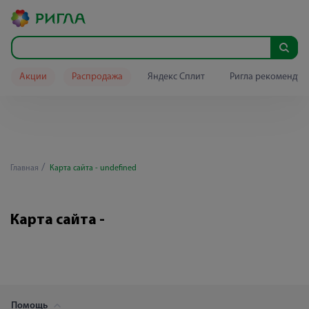
Акции
Распродажа
Яндекс Сплит
Ригла рекомендуе
Главная
Карта сайта - undefined
Карта сайта -
Помощь