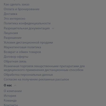
Как сделать заказ
Оплата и бронирование
Доставка
Это интересно
Политика конфиденциальности
Разрешительная документация
Лицензия
Разрешение
Условия дистанционной продажи
Маркетинговая политика
Возврат и обмен товаров
Договор оферты
Обратная связь
Розничная торговля лекарственными препаратами для
медицинского применения дистанционным способом
Обработка персональных данных
Согласие на получение рекламных рассылок
О нас
О компании
История
Команда
Контакты