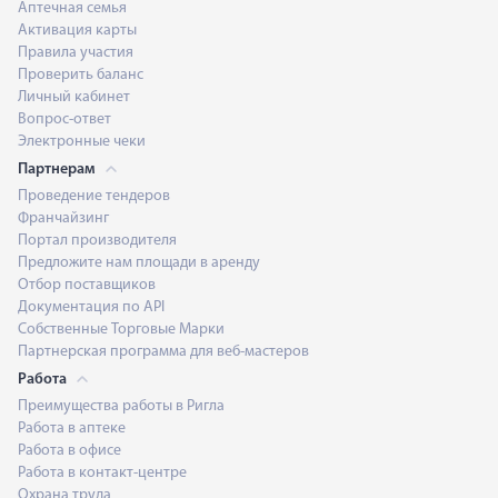
Аптечная семья
Активация карты
Правила участия
Проверить баланс
Личный кабинет
Вопрос-ответ
Электронные чеки
Партнерам
Проведение тендеров
Франчайзинг
Портал производителя
Предложите нам площади в аренду
Отбор поставщиков
Документация по API
Собственные Торговые Марки
Партнерская программа для веб-мастеров
Работа
Преимущества работы в Ригла
Работа в аптеке
Работа в офисе
Работа в контакт-центре
Охрана труда