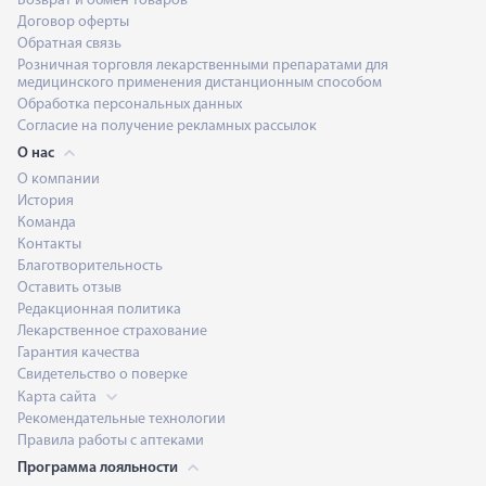
Возврат и обмен товаров
Договор оферты
Обратная связь
Розничная торговля лекарственными препаратами для
медицинского применения дистанционным способом
Обработка персональных данных
Согласие на получение рекламных рассылок
О нас
О компании
История
Команда
Контакты
Благотворительность
Оставить отзыв
Редакционная политика
Лекарственное страхование
Гарантия качества
Свидетельство о поверке
Карта сайта
Рекомендательные технологии
Правила работы с аптеками
Программа лояльности