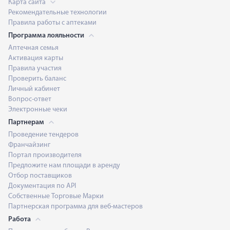
Карта сайта
Рекомендательные технологии
Правила работы с аптеками
Программа лояльности
Аптечная семья
Активация карты
Правила участия
Проверить баланс
Личный кабинет
Вопрос-ответ
Электронные чеки
Партнерам
Проведение тендеров
Франчайзинг
Портал производителя
Предложите нам площади в аренду
Отбор поставщиков
Документация по API
Собственные Торговые Марки
Партнерская программа для веб-мастеров
Работа