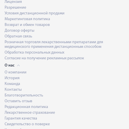
Лицензия
Разрешение
Условия дистанционной продажи
Маркетинговая политика
Возврат и обмен товаров
Договор оферты
Обратная связь
Розничная торговля лекарственными препаратами для
медицинского применения дистанционным способом
Обработка персональных данных
Согласие на получение рекламных рассылок
О нас
О компании
История
Команда
Контакты
Благотворительность
Оставить отзыв
Редакционная политика
Лекарственное страхование
Гарантия качества
Свидетельство о поверке