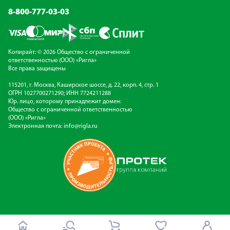
8-800-777-03-03
Копирайт: © 2026 Общество с ограниченной
ответственностью (ООО) «Ригла»
Все права защищены
115201, г. Москва, Каширское шоссе, д. 22, корп. 4, стр. 1
ОГРН 1027700271290; ИНН 7724211288
Юр. лицо, которому принадлежит домен:
Общество с ограниченной ответственностью
(ООО) «Ригла»
Электронная почта:
info@rigla.ru