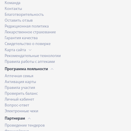
Команда
Контакты
Благотворительность
Оставить отзыв
Редакционная политика
Лекарственное страхование
Гарантия качества
Свидетельство о поверке
Карта сайта
Рекомендательные технологии
Правила работы с аптеками
Программа лояльности
Аптечная семья
Активация карты
Правила участия
Проверить баланс
Личный кабинет
Вопрос-ответ
Электронные чеки
Партнерам
Проведение тендеров