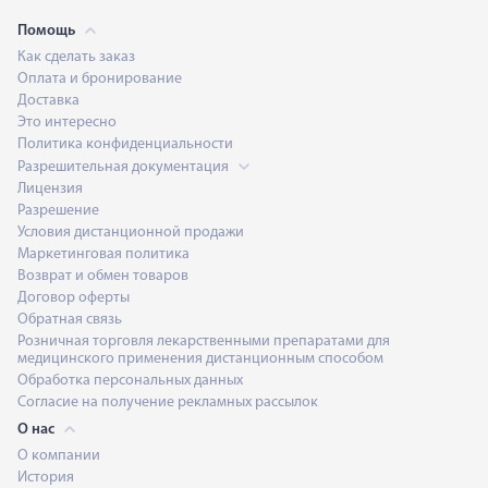
Помощь
Как сделать заказ
Оплата и бронирование
Доставка
Это интересно
Политика конфиденциальности
Разрешительная документация
Лицензия
Разрешение
Условия дистанционной продажи
Маркетинговая политика
Возврат и обмен товаров
Договор оферты
Обратная связь
Розничная торговля лекарственными препаратами для
медицинского применения дистанционным способом
Обработка персональных данных
Согласие на получение рекламных рассылок
О нас
О компании
История