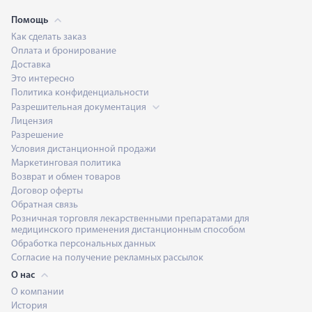
Помощь
Как сделать заказ
Оплата и бронирование
Доставка
Это интересно
Политика конфиденциальности
Разрешительная документация
Лицензия
Разрешение
Условия дистанционной продажи
Маркетинговая политика
Возврат и обмен товаров
Договор оферты
Обратная связь
Розничная торговля лекарственными препаратами для
медицинского применения дистанционным способом
Обработка персональных данных
Согласие на получение рекламных рассылок
О нас
О компании
История