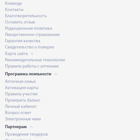
Команда
Контакты
Благотворительность
Оставить отзыв
Редакционная политика
Лекарственное страхование
Гарантия качества
Свидетельство о поверке
Карта сайта
Рекомендательные технологии
Правила работы с аптеками
Программа лояльности
Аптечная семья
Активация карты
Правила участия
Проверить баланс
Личный кабинет
Вопрос-ответ
Электронные чеки
Партнерам
Проведение тендеров